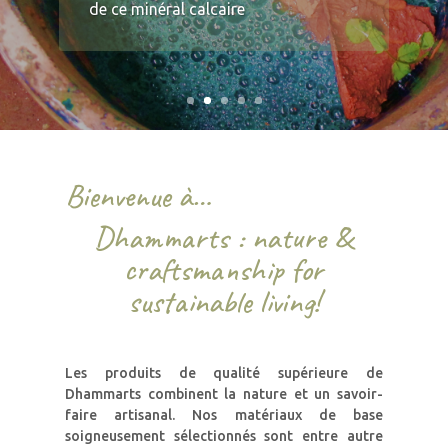
de ce minéral calcaire
Bienvenue à…
Dhammarts : nature &
craftsmanship for
sustainable living!
Les produits de qualité
supérieure
de
Dhammarts combinent la nature et un savoir-
faire artisanal. Nos matériaux de base
soigneusement sélectionnés sont entre autre