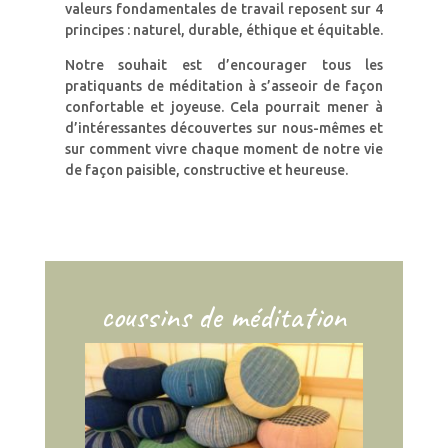
valeurs fondamentales de travail reposent sur 4
principes : naturel, durable, éthique et équitable.
Notre souhait est d’encourager tous les
pratiquants de méditation à s’asseoir de façon
confortable et joyeuse. Cela pourrait mener à
d’intéressantes découvertes sur nous-mêmes et
sur comment vivre chaque moment de notre vie
de façon paisible, constructive et heureuse.
coussins de méditation