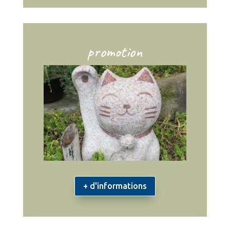
promotion
+ d'informations