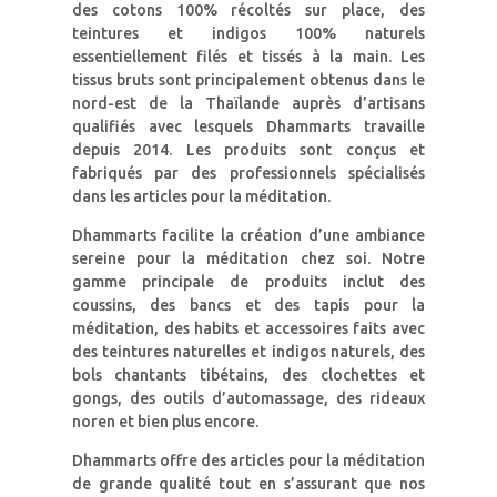
des cotons 100% récoltés sur place, des
teintures et indigos 100% naturels
essentiellement filés et tissés à la main. Les
tissus bruts sont principalement obtenus dans le
nord-est de la Thaïlande auprès d’artisans
qualifiés avec lesquels Dhammarts travaille
depuis 2014. Les produits sont conçus et
fabriqués par des professionnels spécialisés
dans les articles pour la méditation.
Dhammarts facilite la création d’une ambiance
sereine pour la méditation chez soi. Notre
gamme principale de produits inclut des
coussins, des bancs et des tapis pour la
méditation, des habits et accessoires faits avec
des teintures naturelles et indigos naturels, des
bols chantants tibétains, des clochettes et
gongs, des outils d’automassage, des rideaux
noren et bien plus encore.
Dhammarts offre des articles pour la méditation
de grande qualité tout en s’assurant que nos