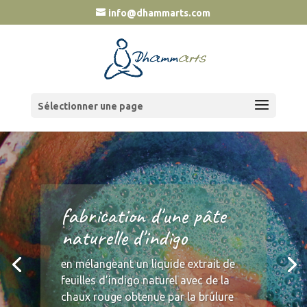
info@dhammarts.com
Sélectionner une page
fabrication d'une pâte
naturelle d'indigo
en mélangeant un liquide extrait de
feuilles d’indigo naturel avec de la
chaux rouge obtenue par la brûlure