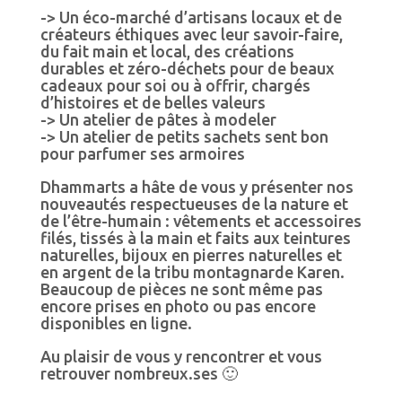
-> Un éco-marché d’artisans locaux et de
créateurs éthiques avec leur savoir-faire,
du fait main et local, des créations
durables et zéro-déchets pour de beaux
cadeaux pour soi ou à offrir, chargés
d’histoires et de belles valeurs
-> Un atelier de pâtes à modeler
-> Un atelier de petits sachets sent bon
pour parfumer ses armoires
Dhammarts a hâte de vous y présenter nos
nouveautés respectueuses de la nature et
de l’être-humain : vêtements et accessoires
filés, tissés à la main et faits aux teintures
naturelles, bijoux en pierres naturelles et
en argent de la tribu montagnarde Karen.
Beaucoup de pièces ne sont même pas
encore prises en photo ou pas encore
disponibles en ligne.
Au plaisir de vous y rencontrer et vous
retrouver nombreux.ses 🙂