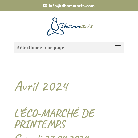
info@dhammarts.com
Sélectionner une page
Avril 2024
L’ÉCO-MARCHÉ DE
PRINTEMPS