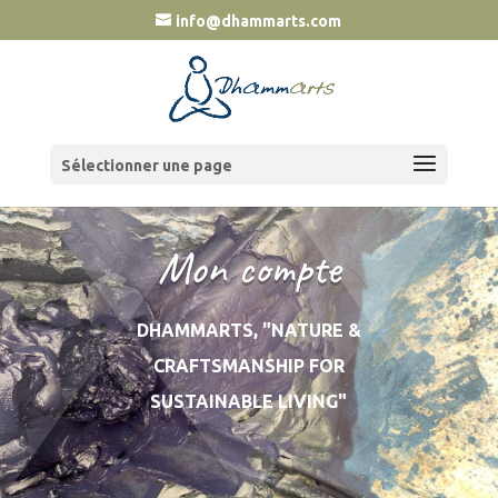
info@dhammarts.com
Sélectionner une page
Mon compte
DHAMMARTS, "NATURE &
CRAFTSMANSHIP FOR
SUSTAINABLE LIVING"