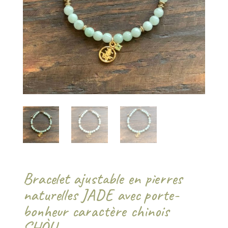
Bracelet ajustable en pierres
naturelles JADE avec porte-
bonheur caractère chinois
SHÒU