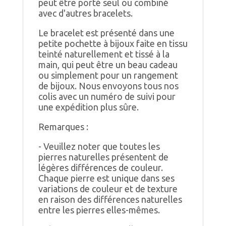
peut être porté seul ou combiné
avec d'autres bracelets.
Le bracelet est présenté dans une
petite pochette à bijoux faite en tissu
teinté naturellement et tissé à la
main, qui peut être un beau cadeau
ou simplement pour un rangement
de bijoux. Nous envoyons tous nos
colis avec un numéro de suivi pour
une expédition plus sûre.
Remarques :
- Veuillez noter que toutes les
pierres naturelles présentent de
légères différences de couleur.
Chaque pierre est unique dans ses
variations de couleur et de texture
en raison des différences naturelles
entre les pierres elles-mêmes.