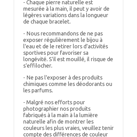
- Chaque pierre naturelle est
mesurée à la main, il peut y avoir de
légères variations dans la longueur
de chaque bracelet.
- Nous recommandons de ne pas
exposer régulièrement le bijou à
l'eau et de le retirer lors d'activités
sportives pour favoriser sa
longévité. S'il est mouillé, il risque de
s'effilocher.
- Ne pas l'exposer à des produits
chimiques comme les déodorants ou
les parfums.
- Malgré nos efforts pour
photographier nos produits
fabriqués à la main à la lumière
naturelle afin de montrer les
couleurs les plus vraies, veuillez tenir
compte des différences de couleur