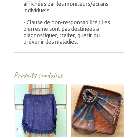
affichées par les moniteurs/écrans
individuels.
- Clause de non-responsabilité : Les
pierres ne sont pas destinées à
diagnostiquer, traiter, guérir ou
prévenir des maladies.
Produits similaires