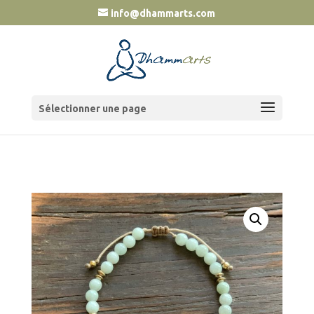
info@dhammarts.com
Sélectionner une page