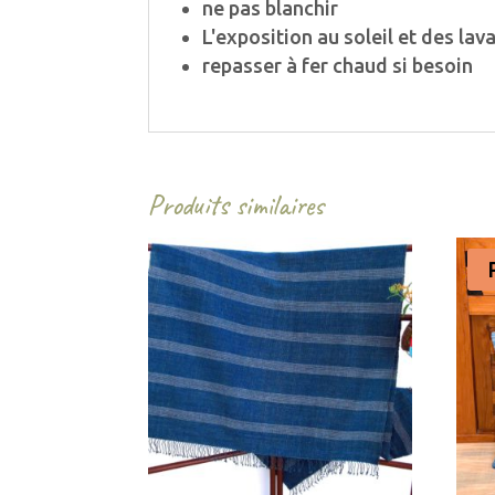
ne pas blanchir
L'exposition au soleil et des la
repasser à fer chaud si besoin
Produits similaires