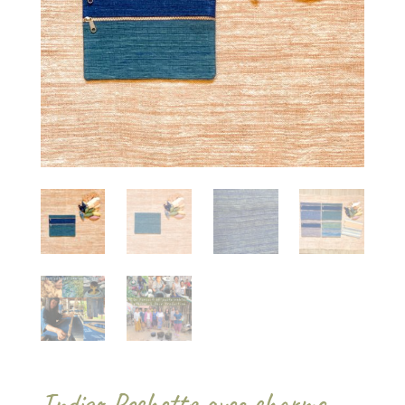
Indigo-Pochette avec charme