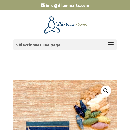
info@dhammarts.com
Sélectionner une page