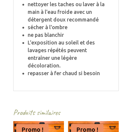
nettoyer les taches ou laver à la
main à l'eau froide avec un
détergent doux recommandé
sécher à l'ombre
ne pas blanchir
L'exposition au soleil et des
lavages répétés peuvent
entraîner une légère
décoloration.
repasser à fer chaud si besoin
Produits similaires
Promo !
Promo !